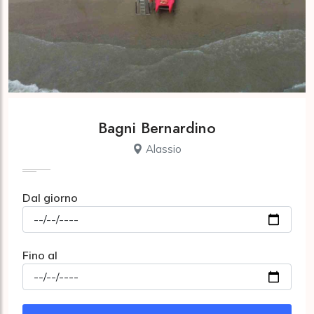
Bagni Bernardino
Alassio
Dal giorno
Fino al