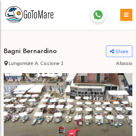
Bagni Bernardino
Share
Lungomare A. Ciccione 1
Alassio