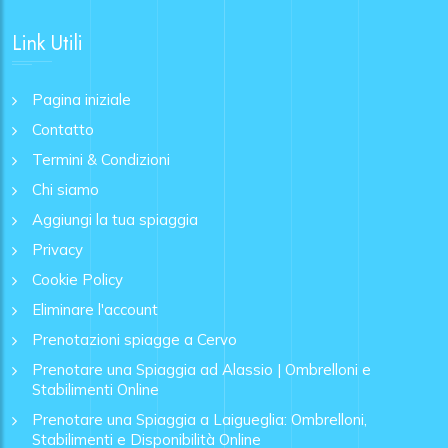
Link Utili
Pagina iniziale
Contatto
Termini & Condizioni
Chi siamo
Aggiungi la tua spiaggia
Privacy
Cookie Policy
Eliminare l'account
Prenotazioni spiagge a Cervo
Prenotare una Spiaggia ad Alassio | Ombrelloni e
Stabilimenti Online
Prenotare una Spiaggia a Laigueglia: Ombrelloni,
Stabilimenti e Disponibilità Online