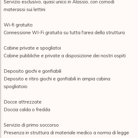
Servizio esclusivo, quasi unico in Alassio, con comodi 
materassi sui lettini

Wi-fi gratuito

Connessione WI-Fi gratuita su tutta l'area della struttura

Cabine private e spogliatoi

Cabine pubbliche e private a disposizione dei nostri ospiti

Deposito giochi e gonfiabili

Deposito e ritiro giochi e gonfiabili in ampia cabina 
spogliatoio

Docce attrezzate

Doccia calda o fredda

Servizio di primo soccorso

Presenza in struttura di materiale medico a norma di legge
