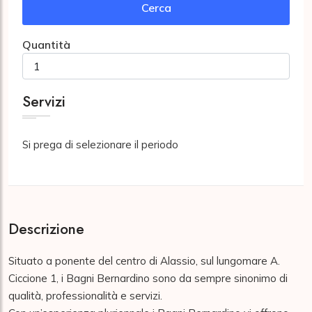
Cerca
Quantità
Servizi
Si prega di selezionare il periodo
Descrizione
Situato a ponente del centro di Alassio, sul lungomare A. 
Ciccione 1, i Bagni Bernardino sono da sempre sinonimo di 
qualità, professionalità e servizi.
