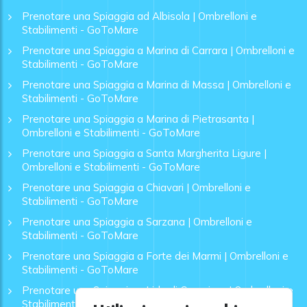
Prenotare una Spiaggia ad Albisola | Ombrelloni e
Stabilimenti - GoToMare
Prenotare una Spiaggia a Marina di Carrara | Ombrelloni e
Stabilimenti - GoToMare
Prenotare una Spiaggia a Marina di Massa | Ombrelloni e
Stabilimenti - GoToMare
Prenotare una Spiaggia a Marina di Pietrasanta |
Ombrelloni e Stabilimenti - GoToMare
Prenotare una Spiaggia a Santa Margherita Ligure |
Ombrelloni e Stabilimenti - GoToMare
Prenotare una Spiaggia a Chiavari | Ombrelloni e
Stabilimenti - GoToMare
Prenotare una Spiaggia a Sarzana | Ombrelloni e
Stabilimenti - GoToMare
Prenotare una Spiaggia a Forte dei Marmi | Ombrelloni e
Stabilimenti - GoToMare
Prenotare una Spiaggia a Lido di Camaiore | Ombrelloni e
Stabilimenti - GoToMare