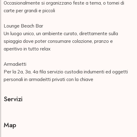
Occasionalmente si organizzano feste a tema, o tornei di 
carte per grandi e piccoli

Lounge Beach Bar

Un luogo unico, un ambiente curato, direttamente sulla 
spiaggia dove poter consumare colazione, pranzo e 
aperitivo in tutto relax

Armadietti

Per la 2a, 3a, 4a fila servizio custodia indumenti ed oggetti 
personali in armadeitti privati con la chiave
Servizi
Map