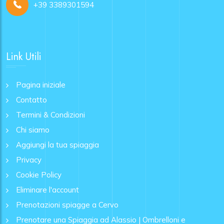
+39 3389301594
Link Utili
Pagina iniziale
Contatto
Termini & Condizioni
Chi siamo
Aggiungi la tua spiaggia
Privacy
Cookie Policy
Eliminare l'account
Prenotazioni spiagge a Cervo
Prenotare una Spiaggia ad Alassio | Ombrelloni e