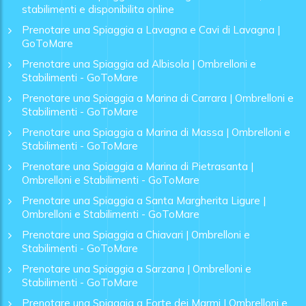
stabilimenti e disponibilita online
Prenotare una Spiaggia a Lavagna e Cavi di Lavagna |
GoToMare
Prenotare una Spiaggia ad Albisola | Ombrelloni e
Stabilimenti - GoToMare
Prenotare una Spiaggia a Marina di Carrara | Ombrelloni e
Stabilimenti - GoToMare
Prenotare una Spiaggia a Marina di Massa | Ombrelloni e
Stabilimenti - GoToMare
Prenotare una Spiaggia a Marina di Pietrasanta |
Ombrelloni e Stabilimenti - GoToMare
Prenotare una Spiaggia a Santa Margherita Ligure |
Ombrelloni e Stabilimenti - GoToMare
Prenotare una Spiaggia a Chiavari | Ombrelloni e
Stabilimenti - GoToMare
Prenotare una Spiaggia a Sarzana | Ombrelloni e
Stabilimenti - GoToMare
Prenotare una Spiaggia a Forte dei Marmi | Ombrelloni e