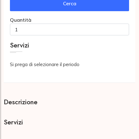
Cerca
Quantità
Servizi
Si prega di selezionare il periodo
Descrizione
Servizi