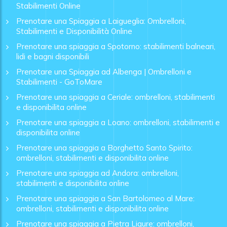
Stabilimenti Online
Prenotare una Spiaggia a Laigueglia: Ombrelloni,
Stabilimenti e Disponibilità Online
Prenotare una spiaggia a Spotorno: stabilimenti balneari,
lidi e bagni disponibili
Prenotare una Spiaggia ad Albenga | Ombrelloni e
Stabilimenti - GoToMare
Prenotare una spiaggia a Ceriale: ombrelloni, stabilimenti
e disponibilita online
Prenotare una spiaggia a Loano: ombrelloni, stabilimenti e
disponibilita online
Prenotare una spiaggia a Borghetto Santo Spirito:
ombrelloni, stabilimenti e disponibilita online
Prenotare una spiaggia ad Andora: ombrelloni,
stabilimenti e disponibilita online
Prenotare una spiaggia a San Bartolomeo al Mare:
ombrelloni, stabilimenti e disponibilita online
Prenotare una spiaggia a Pietra Ligure: ombrelloni,