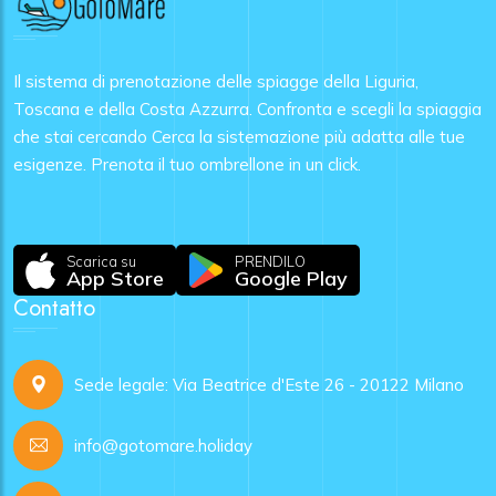
Il sistema di prenotazione delle spiagge della Liguria,
Toscana e della Costa Azzurra. Confronta e scegli la spiaggia
che stai cercando Cerca la sistemazione più adatta alle tue
esigenze. Prenota il tuo ombrellone in un click.
Scarica su
PRENDILO
App Store
Google Play
Contatto
Sede legale: Via Beatrice d'Este 26 - 20122 Milano
info@gotomare.holiday