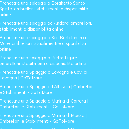
Prenotare una spiaggia a Borghetto Santo
Spirito: ombrelloni, stabilimenti e disponibilita
online
Prenotare una spiaggia ad Andora: ombrelloni,
stabilimenti e disponibilita online
Prenotare una spiaggia a San Bartolomeo al
Mare: ombrelloni, stabilimenti e disponibilita
online
Prenotare una spiaggia a Pietra Ligure:
ombrelloni, stabilimenti e disponibilita online
Prenotare una Spiaggia a Lavagna e Cavi di
Lavagna | GoToMare
Prenotare una Spiaggia ad Albisola | Ombrelloni
e Stabilimenti - GoToMare
Prenotare una Spiaggia a Marina di Carrara |
Ombrelloni e Stabilimenti - GoToMare
Prenotare una Spiaggia a Marina di Massa |
Ombrelloni e Stabilimenti - GoToMare