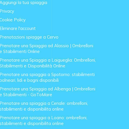
Aggiungi la tua spiaggia
Privacy
Cookie Policy
Eliminare l'account
Prenotazioni spiagge a Cervo
Prenotare una Spiaggia ad Alassio | Ombrelloni
e Stabilimenti Online
Prenotare una Spiaggia a Laigueglia: Ombrelloni,
Stabilimenti e Disponibilità Online
Prenotare una spiaggia a Spotorno: stabilimenti
balneari, lidi e bagni disponibili
Prenotare una Spiaggia ad Albenga | Ombrelloni
e Stabilimenti - GoToMare
Prenotare una spiaggia a Ceriale: ombrelloni,
stabilimenti e disponibilita online
Prenotare una spiaggia a Loano: ombrelloni,
stabilimenti e disponibilita online