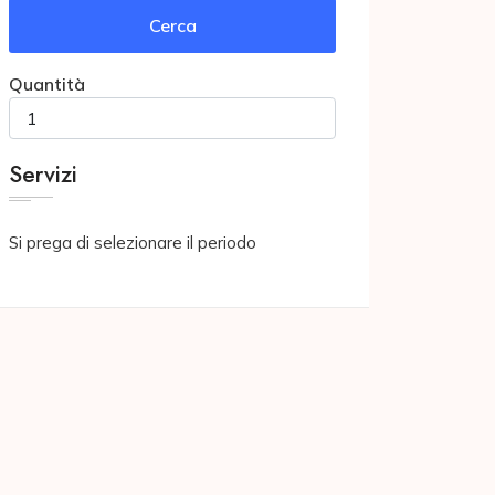
Cerca
Quantità
Servizi
Si prega di selezionare il periodo