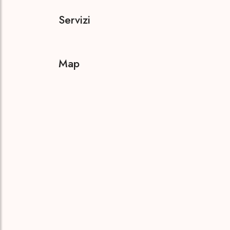
Servizi
Map