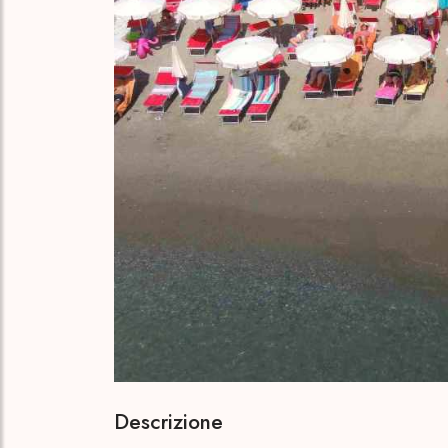
Descrizione