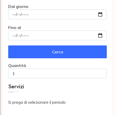
Dal giorno
Fino al
Cerca
Quantità
Servizi
Si prega di selezionare il periodo