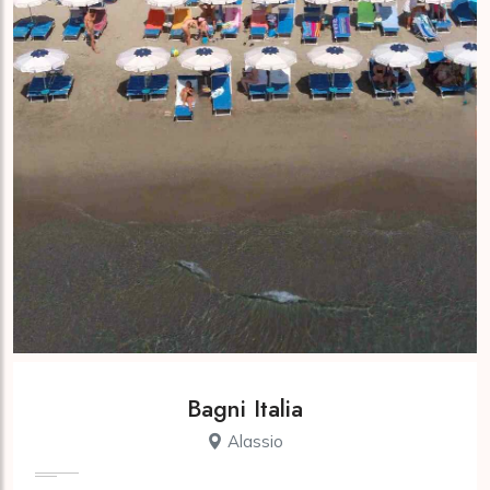
Bagni Italia
Alassio