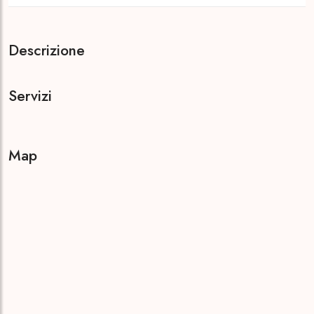
Descrizione
Servizi
Map