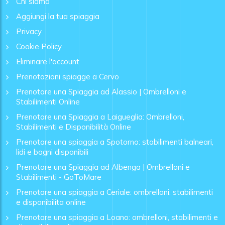
Chi siamo
Aggiungi la tua spiaggia
Privacy
Cookie Policy
Eliminare l'account
Prenotazioni spiagge a Cervo
Prenotare una Spiaggia ad Alassio | Ombrelloni e
Stabilimenti Online
Prenotare una Spiaggia a Laigueglia: Ombrelloni,
Stabilimenti e Disponibilità Online
Prenotare una spiaggia a Spotorno: stabilimenti balneari,
lidi e bagni disponibili
Prenotare una Spiaggia ad Albenga | Ombrelloni e
Stabilimenti - GoToMare
Prenotare una spiaggia a Ceriale: ombrelloni, stabilimenti
e disponibilita online
Prenotare una spiaggia a Loano: ombrelloni, stabilimenti e