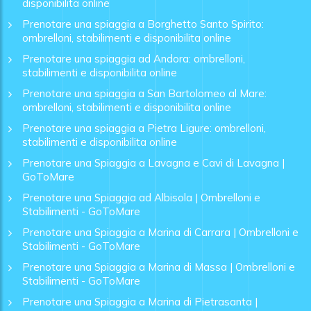
disponibilita online
Prenotare una spiaggia a Borghetto Santo Spirito:
ombrelloni, stabilimenti e disponibilita online
Prenotare una spiaggia ad Andora: ombrelloni,
stabilimenti e disponibilita online
Prenotare una spiaggia a San Bartolomeo al Mare:
ombrelloni, stabilimenti e disponibilita online
Prenotare una spiaggia a Pietra Ligure: ombrelloni,
stabilimenti e disponibilita online
Prenotare una Spiaggia a Lavagna e Cavi di Lavagna |
GoToMare
Prenotare una Spiaggia ad Albisola | Ombrelloni e
Stabilimenti - GoToMare
Prenotare una Spiaggia a Marina di Carrara | Ombrelloni e
Stabilimenti - GoToMare
Prenotare una Spiaggia a Marina di Massa | Ombrelloni e
Stabilimenti - GoToMare
Prenotare una Spiaggia a Marina di Pietrasanta |