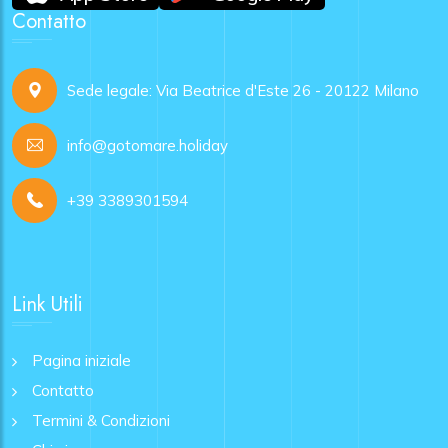
Contatto
Sede legale: Via Beatrice d'Este 26 - 20122 Milano
info@gotomare.holiday
+39 3389301594
Link Utili
Pagina iniziale
Contatto
Termini & Condizioni