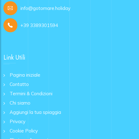
info@gotomare.holiday
+39 3389301594
Link Utili
Pagina iniziale
Contatto
Termini & Condizioni
Chi siamo
Aggiungi la tua spiaggia
Privacy
Cookie Policy