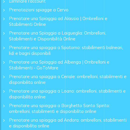
Eliminare l'account
Prenotazioni spiagge a Cervo
Prenotare una Spiaggia ad Alassio | Ombrelloni e
Stabilimenti Online
Prenotare una Spiaggia a Laigueglia: Ombrelloni,
Stabilimenti e Disponibilità Online
Prenotare una spiaggia a Spotorno: stabilimenti balneari,
lidi e bagni disponibili
Prenotare una Spiaggia ad Albenga | Ombrelloni e
Stabilimenti - GoToMare
Prenotare una spiaggia a Ceriale: ombrelloni, stabilimenti e
disponibilita online
Prenotare una spiaggia a Loano: ombrelloni, stabilimenti e
disponibilita online
Prenotare una spiaggia a Borghetto Santo Spirito:
ombrelloni, stabilimenti e disponibilita online
Prenotare una spiaggia ad Andora: ombrelloni, stabilimenti
e disponibilita online