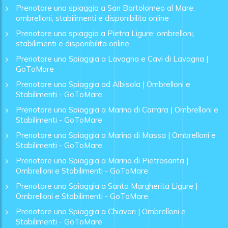
Prenotare una spiaggia a San Bartolomeo al Mare:
ombrelloni, stabilimenti e disponibilita online
Prenotare una spiaggia a Pietra Ligure: ombrelloni,
stabilimenti e disponibilita online
Prenotare una Spiaggia a Lavagna e Cavi di Lavagna |
GoToMare
Prenotare una Spiaggia ad Albisola | Ombrelloni e
Stabilimenti - GoToMare
Prenotare una Spiaggia a Marina di Carrara | Ombrelloni e
Stabilimenti - GoToMare
Prenotare una Spiaggia a Marina di Massa | Ombrelloni e
Stabilimenti - GoToMare
Prenotare una Spiaggia a Marina di Pietrasanta |
Ombrelloni e Stabilimenti - GoToMare
Prenotare una Spiaggia a Santa Margherita Ligure |
Ombrelloni e Stabilimenti - GoToMare
Prenotare una Spiaggia a Chiavari | Ombrelloni e
Stabilimenti - GoToMare