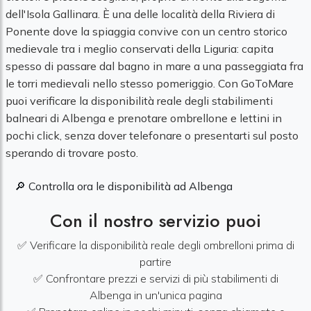
dell'Isola Gallinara. È una delle località della Riviera di
Ponente dove la spiaggia convive con un centro storico
medievale tra i meglio conservati della Liguria: capita
spesso di passare dal bagno in mare a una passeggiata fra
le torri medievali nello stesso pomeriggio. Con GoToMare
puoi verificare la disponibilità reale degli stabilimenti
balneari di Albenga e prenotare ombrellone e lettini in
pochi click, senza dover telefonare o presentarti sul posto
sperando di trovare posto.
🔎 Controlla ora le disponibilità ad Albenga
Con il nostro servizio puoi
✅ Verificare la disponibilità reale degli ombrelloni prima di
partire
✅ Confrontare prezzi e servizi di più stabilimenti di
Albenga in un'unica pagina