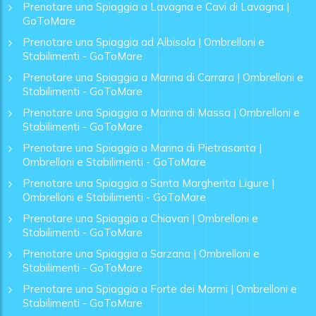
Prenotare una Spiaggia a Lavagna e Cavi di Lavagna |
GoToMare
Prenotare una Spiaggia ad Albisola | Ombrelloni e
Stabilimenti - GoToMare
Prenotare una Spiaggia a Marina di Carrara | Ombrelloni e
Stabilimenti - GoToMare
Prenotare una Spiaggia a Marina di Massa | Ombrelloni e
Stabilimenti - GoToMare
Prenotare una Spiaggia a Marina di Pietrasanta |
Ombrelloni e Stabilimenti - GoToMare
Prenotare una Spiaggia a Santa Margherita Ligure |
Ombrelloni e Stabilimenti - GoToMare
Prenotare una Spiaggia a Chiavari | Ombrelloni e
Stabilimenti - GoToMare
Prenotare una Spiaggia a Sarzana | Ombrelloni e
Stabilimenti - GoToMare
Prenotare una Spiaggia a Forte dei Marmi | Ombrelloni e
Stabilimenti - GoToMare