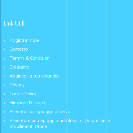
Link Utili
Pagina iniziale
Contatto
Termini & Condizioni
Chi siamo
Aggiungi la tua spiaggia
Privacy
Cookie Policy
Eliminare l'account
Prenotazioni spiagge a Cervo
Prenotare una Spiaggia ad Alassio | Ombrelloni e
Stabilimenti Online