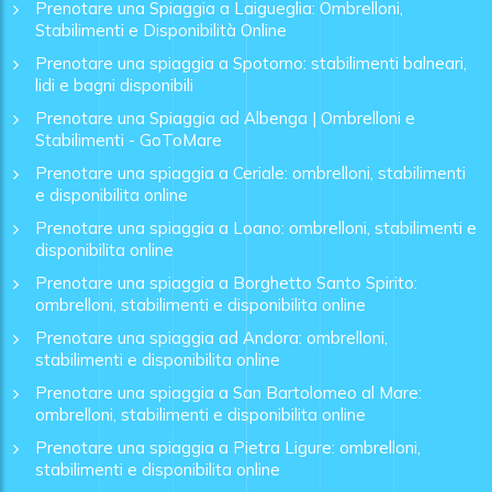
Prenotare una Spiaggia a Laigueglia: Ombrelloni,
Stabilimenti e Disponibilità Online
Prenotare una spiaggia a Spotorno: stabilimenti balneari,
lidi e bagni disponibili
Prenotare una Spiaggia ad Albenga | Ombrelloni e
Stabilimenti - GoToMare
Prenotare una spiaggia a Ceriale: ombrelloni, stabilimenti
e disponibilita online
Prenotare una spiaggia a Loano: ombrelloni, stabilimenti e
disponibilita online
Prenotare una spiaggia a Borghetto Santo Spirito:
ombrelloni, stabilimenti e disponibilita online
Prenotare una spiaggia ad Andora: ombrelloni,
stabilimenti e disponibilita online
Prenotare una spiaggia a San Bartolomeo al Mare:
ombrelloni, stabilimenti e disponibilita online
Prenotare una spiaggia a Pietra Ligure: ombrelloni,
stabilimenti e disponibilita online