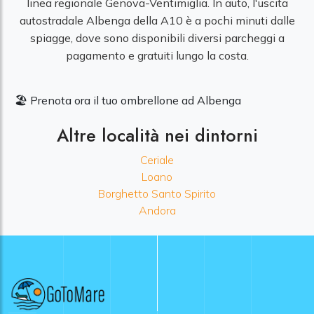
linea regionale Genova-Ventimiglia. In auto, l'uscita
autostradale Albenga della A10 è a pochi minuti dalle
spiagge, dove sono disponibili diversi parcheggi a
pagamento e gratuiti lungo la costa.
🏖️ Prenota ora il tuo ombrellone ad Albenga
Altre località nei dintorni
Ceriale
Loano
Borghetto Santo Spirito
Andora