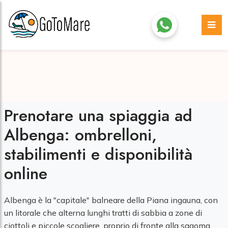
Prenotare una spiaggia ad
Albenga: ombrelloni,
stabilimenti e disponibilità
online
Albenga è la "capitale" balneare della Piana ingauna, con
un litorale che alterna lunghi tratti di sabbia a zone di
ciottoli e piccole scogliere, proprio di fronte alla sagoma