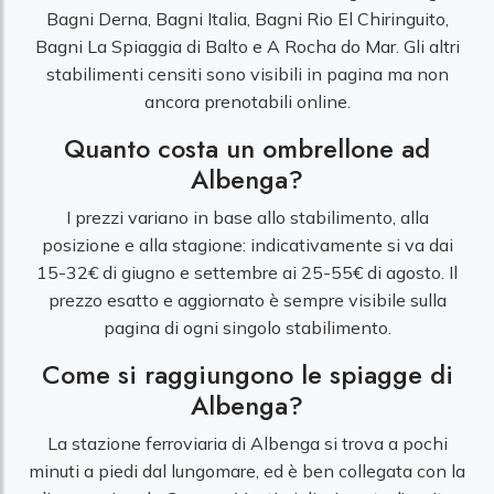
Bagni Derna, Bagni Italia, Bagni Rio El Chiringuito,
Bagni La Spiaggia di Balto e A Rocha do Mar. Gli altri
stabilimenti censiti sono visibili in pagina ma non
ancora prenotabili online.
Quanto costa un ombrellone ad
Albenga?
I prezzi variano in base allo stabilimento, alla
posizione e alla stagione: indicativamente si va dai
15-32€ di giugno e settembre ai 25-55€ di agosto. Il
prezzo esatto e aggiornato è sempre visibile sulla
pagina di ogni singolo stabilimento.
Come si raggiungono le spiagge di
Albenga?
La stazione ferroviaria di Albenga si trova a pochi
minuti a piedi dal lungomare, ed è ben collegata con la