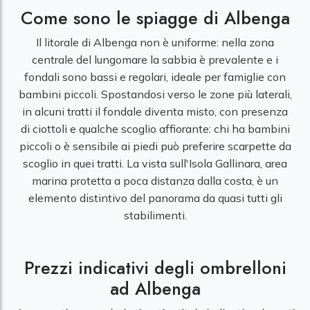
Come sono le spiagge di Albenga
Il litorale di Albenga non è uniforme: nella zona
centrale del lungomare la sabbia è prevalente e i
fondali sono bassi e regolari, ideale per famiglie con
bambini piccoli. Spostandosi verso le zone più laterali,
in alcuni tratti il fondale diventa misto, con presenza
di ciottoli e qualche scoglio affiorante: chi ha bambini
piccoli o è sensibile ai piedi può preferire scarpette da
scoglio in quei tratti. La vista sull'Isola Gallinara, area
marina protetta a poca distanza dalla costa, è un
elemento distintivo del panorama da quasi tutti gli
stabilimenti.
Prezzi indicativi degli ombrelloni
ad Albenga