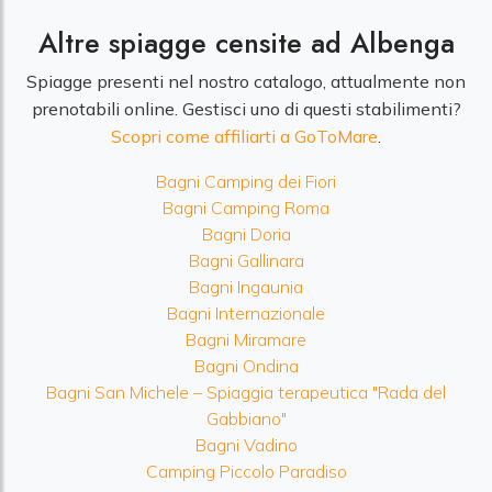
Altre spiagge censite ad Albenga
Spiagge presenti nel nostro catalogo, attualmente non
prenotabili online. Gestisci uno di questi stabilimenti?
Scopri come affiliarti a GoToMare
.
Bagni Camping dei Fiori
Bagni Camping Roma
Bagni Doria
Bagni Gallinara
Bagni Ingaunia
Bagni Internazionale
Bagni Miramare
Bagni Ondina
Bagni San Michele – Spiaggia terapeutica "Rada del
Gabbiano"
Bagni Vadino
Camping Piccolo Paradiso