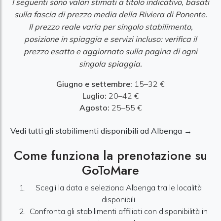
I seguenti sono valori stimati a titolo indicativo, basati
sulla fascia di prezzo media della Riviera di Ponente.
Il prezzo reale varia per singolo stabilimento,
posizione in spiaggia e servizi incluso: verifica il
prezzo esatto e aggiornato sulla pagina di ogni
singola spiaggia.
Giugno e settembre:
15–32 €
Luglio:
20–42 €
Agosto:
25–55 €
Vedi tutti gli stabilimenti disponibili ad Albenga →
Come funziona la prenotazione su
GoToMare
Scegli la data e seleziona Albenga tra le località
disponibili
Confronta gli stabilimenti affiliati con disponibilità in