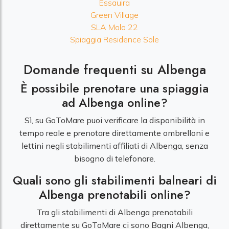
Essauira
Green Village
SLA Molo 22
Spiaggia Residence Sole
Domande frequenti su Albenga
È possibile prenotare una spiaggia
ad Albenga online?
Sì, su GoToMare puoi verificare la disponibilità in
tempo reale e prenotare direttamente ombrelloni e
lettini negli stabilimenti affiliati di Albenga, senza
bisogno di telefonare.
Quali sono gli stabilimenti balneari di
Albenga prenotabili online?
Tra gli stabilimenti di Albenga prenotabili
direttamente su GoToMare ci sono Bagni Albenga,