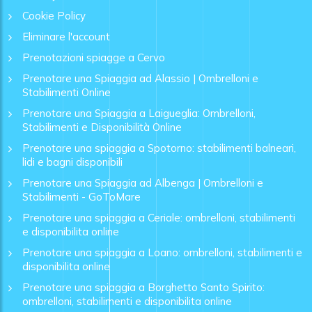
Cookie Policy
Eliminare l'account
Prenotazioni spiagge a Cervo
Prenotare una Spiaggia ad Alassio | Ombrelloni e
Stabilimenti Online
Prenotare una Spiaggia a Laigueglia: Ombrelloni,
Stabilimenti e Disponibilità Online
Prenotare una spiaggia a Spotorno: stabilimenti balneari,
lidi e bagni disponibili
Prenotare una Spiaggia ad Albenga | Ombrelloni e
Stabilimenti - GoToMare
Prenotare una spiaggia a Ceriale: ombrelloni, stabilimenti
e disponibilita online
Prenotare una spiaggia a Loano: ombrelloni, stabilimenti e
disponibilita online
Prenotare una spiaggia a Borghetto Santo Spirito:
ombrelloni, stabilimenti e disponibilita online