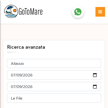
Ricerca avanzata