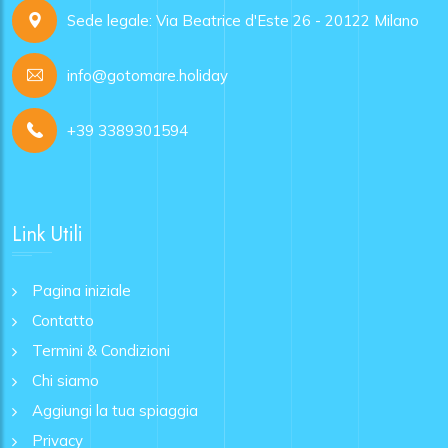
Sede legale: Via Beatrice d'Este 26 - 20122 Milano
info@gotomare.holiday
+39 3389301594
Link Utili
Pagina iniziale
Contatto
Termini & Condizioni
Chi siamo
Aggiungi la tua spiaggia
Privacy