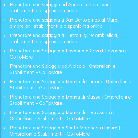
Prenotare una spiaggia ad Andora: ombrelloni,
stabilimenti e disponibilita online
Prenotare una spiaggia a San Bartolomeo al Mare:
ombrelloni, stabilimenti e disponibilita online
Prenotare una spiaggia a Pietra Ligure: ombrelloni,
stabilimenti e disponibilita online
Prenotare una Spiaggia a Lavagna e Cavi di Lavagna |
GoToMare
Prenotare una Spiaggia ad Albisola | Ombrelloni e
Stabilimenti - GoToMare
Prenotare una Spiaggia a Marina di Carrara | Ombrelloni e
Stabilimenti - GoToMare
Prenotare una Spiaggia a Marina di Massa | Ombrelloni e
Stabilimenti - GoToMare
Prenotare una Spiaggia a Marina di Pietrasanta |
Ombrelloni e Stabilimenti - GoToMare
Prenotare una Spiaggia a Santa Margherita Ligure |
Ombrelloni e Stabilimenti - GoToMare