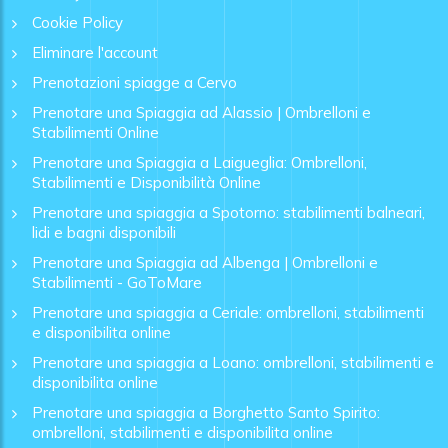
Cookie Policy
Eliminare l'account
Prenotazioni spiagge a Cervo
Prenotare una Spiaggia ad Alassio | Ombrelloni e
Stabilimenti Online
Prenotare una Spiaggia a Laigueglia: Ombrelloni,
Stabilimenti e Disponibilità Online
Prenotare una spiaggia a Spotorno: stabilimenti balneari,
lidi e bagni disponibili
Prenotare una Spiaggia ad Albenga | Ombrelloni e
Stabilimenti - GoToMare
Prenotare una spiaggia a Ceriale: ombrelloni, stabilimenti
e disponibilita online
Prenotare una spiaggia a Loano: ombrelloni, stabilimenti e
disponibilita online
Prenotare una spiaggia a Borghetto Santo Spirito:
ombrelloni, stabilimenti e disponibilita online