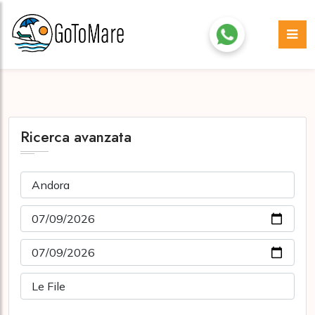
Ricerca avanzata