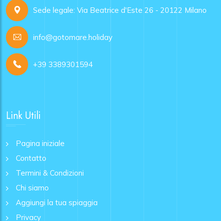
Sede legale: Via Beatrice d'Este 26 - 20122 Milano
info@gotomare.holiday
+39 3389301594
Link Utili
Pagina iniziale
Contatto
Termini & Condizioni
Chi siamo
Aggiungi la tua spiaggia
Privacy