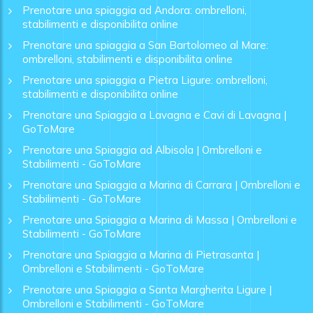
Prenotare una spiaggia ad Andora: ombrelloni,
stabilimenti e disponibilita online
Prenotare una spiaggia a San Bartolomeo al Mare:
ombrelloni, stabilimenti e disponibilita online
Prenotare una spiaggia a Pietra Ligure: ombrelloni,
stabilimenti e disponibilita online
Prenotare una Spiaggia a Lavagna e Cavi di Lavagna |
GoToMare
Prenotare una Spiaggia ad Albisola | Ombrelloni e
Stabilimenti - GoToMare
Prenotare una Spiaggia a Marina di Carrara | Ombrelloni e
Stabilimenti - GoToMare
Prenotare una Spiaggia a Marina di Massa | Ombrelloni e
Stabilimenti - GoToMare
Prenotare una Spiaggia a Marina di Pietrasanta |
Ombrelloni e Stabilimenti - GoToMare
Prenotare una Spiaggia a Santa Margherita Ligure |
Ombrelloni e Stabilimenti - GoToMare