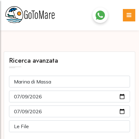
Ricerca avanzata