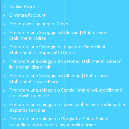
Cookie Policy
Eliminare l'account
Prenotazioni spiagge a Cervo
Prenotare una Spiaggia ad Alassio | Ombrelloni e
Stabilimenti Online
Prenotare una Spiaggia a Laigueglia: Ombrelloni,
Stabilimenti e Disponibilità Online
Prenotare una spiaggia a Spotorno: stabilimenti balneari,
lidi e bagni disponibili
Prenotare una Spiaggia ad Albenga | Ombrelloni e
Stabilimenti - GoToMare
Prenotare una spiaggia a Ceriale: ombrelloni, stabilimenti
e disponibilita online
Prenotare una spiaggia a Loano: ombrelloni, stabilimenti e
disponibilita online
Prenotare una spiaggia a Borghetto Santo Spirito:
ombrelloni, stabilimenti e disponibilita online