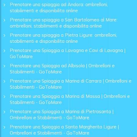
Prenotare una spiaggia ad Andora: ombrelloni,
stabilimenti e disponibilita online
Prenotare una spiaggia a San Bartolomeo al Mare:
ombrelloni, stabilimenti e disponibilita online
Prenotare una spiaggia a Pietra Ligure: ombrelloni,
stabilimenti e disponibilita online
Prenotare una Spiaggia a Lavagna e Cavi di Lavagna |
GoToMare
Prenotare una Spiaggia ad Albisola | Ombrelloni e
Stabilimenti - GoToMare
Prenotare una Spiaggia a Marina di Carrara | Ombrelloni e
Stabilimenti - GoToMare
Prenotare una Spiaggia a Marina di Massa | Ombrelloni e
Stabilimenti - GoToMare
Prenotare una Spiaggia a Marina di Pietrasanta |
Ombrelloni e Stabilimenti - GoToMare
Prenotare una Spiaggia a Santa Margherita Ligure |
Ombrelloni e Stabilimenti - GoToMare