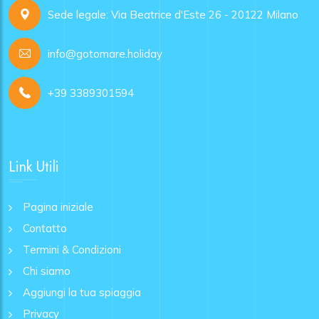
Sede legale: Via Beatrice d'Este 26 - 20122 Milano
info@gotomare.holiday
+39 3389301594
Link Utili
Pagina iniziale
Contatto
Termini & Condizioni
Chi siamo
Aggiungi la tua spiaggia
Privacy