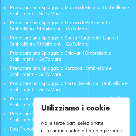
Prenotare una Spiaggia a Marina di Massa | Ombrelloni e
Stabilimenti - GoToMare
Prenotare una Spiaggia a Marina di Pietrasanta |
Ombrelloni e Stabilimenti - GoToMare
Prenotare una Spiaggia a Santa Margherita Ligure |
Ombrelloni e Stabilimenti - GoToMare
Prenotare una Spiaggia a Chiavari | Ombrelloni e
Stabilimenti - GoToMare
Prenotare una Spiaggia a Sarzana | Ombrelloni e
Stabilimenti - GoToMare
Prenotare una Spiaggia a Forte dei Marmi | Ombrelloni e
Stabilimenti - GoToMare
Prenotare una Spiaggia a Lido di Camaiore | Ombrelloni e
Stabilimenti - GoToMare
Utilizziamo i cookie
Prenotare una Spiaggia a Rapallo | Ombrelloni e
Stabilimenti - GoToMare
Noi e terze parti selezionate
Faq Prenotazione Spiagge
utilizziamo cookie o tecnologie simili