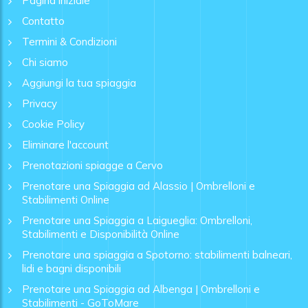
Pagina iniziale
Contatto
Termini & Condizioni
Chi siamo
Aggiungi la tua spiaggia
Privacy
Cookie Policy
Eliminare l'account
Prenotazioni spiagge a Cervo
Prenotare una Spiaggia ad Alassio | Ombrelloni e
Stabilimenti Online
Prenotare una Spiaggia a Laigueglia: Ombrelloni,
Stabilimenti e Disponibilità Online
Prenotare una spiaggia a Spotorno: stabilimenti balneari,
lidi e bagni disponibili
Prenotare una Spiaggia ad Albenga | Ombrelloni e
Stabilimenti - GoToMare