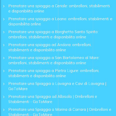
Prenotare una spiaggia a Ceriale: ombrelloni, stabilimenti
e disponibilita online
Prenotare una spiaggia a Loano: ombrelloni, stabilimenti e
disponibilita online
Prenotare una spiaggia a Borghetto Santo Spirito:
ombrelloni, stabilimenti e disponibilita online
Prenotare una spiaggia ad Andora: ombrelloni,
stabilimenti e disponibilita online
Prenotare una spiaggia a San Bartolomeo al Mare:
ombrelloni, stabilimenti e disponibilita online
Prenotare una spiaggia a Pietra Ligure: ombrelloni,
stabilimenti e disponibilita online
Prenotare una Spiaggia a Lavagna e Cavi di Lavagna |
GoToMare
Prenotare una Spiaggia ad Albisola | Ombrelloni e
Stabilimenti - GoToMare
Prenotare una Spiaggia a Marina di Carrara | Ombrelloni e
Stabilimenti - GoToMare