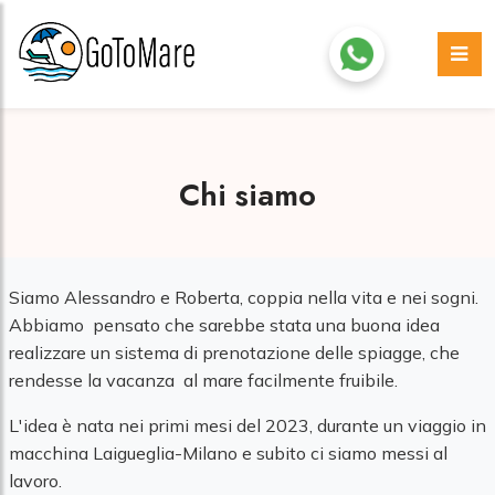
Chi siamo
Siamo Alessandro e Roberta, coppia nella vita e nei sogni.
Abbiamo pensato che sarebbe stata una buona idea
realizzare un sistema di prenotazione delle spiagge, che
rendesse la vacanza al mare facilmente fruibile.
L'idea è nata nei primi mesi del 2023, durante un viaggio in
macchina Laigueglia-Milano e subito ci siamo messi al
lavoro.