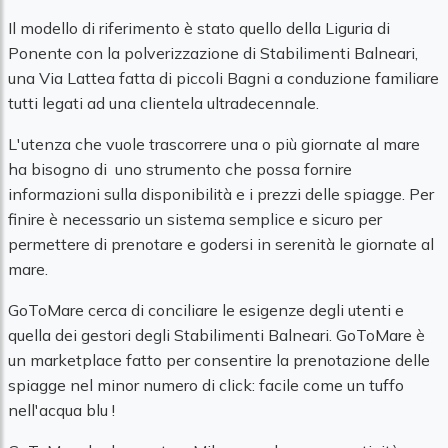
Il modello di riferimento è stato quello della Liguria di
Ponente con la polverizzazione di Stabilimenti Balneari,
una Via Lattea fatta di piccoli Bagni a conduzione familiare
tutti legati ad una clientela ultradecennale.
L'utenza che vuole trascorrere una o più giornate al mare
ha bisogno di uno strumento che possa fornire
informazioni sulla disponibilità e i prezzi delle spiagge. Per
finire è necessario un sistema semplice e sicuro per
permettere di prenotare e godersi in serenità le giornate al
mare.
GoToMare cerca di conciliare le esigenze degli utenti e
quella dei gestori degli Stabilimenti Balneari. GoToMare è
un marketplace fatto per consentire la prenotazione delle
spiagge nel minor numero di click: facile come un tuffo
nell'acqua blu !